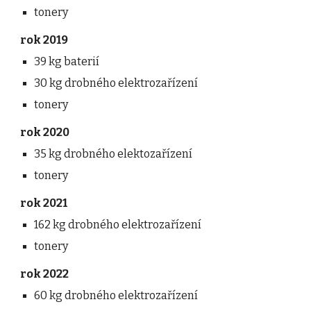
tonery
rok 2019
39
 kg baterií
30 kg drobného elektrozařízení
tonery
rok 2020
35 kg drobného elektozařízení
tonery
rok 2021
162 kg drobného elektrozařízení
tonery
rok 2022
60 kg drobného elektrozařízení