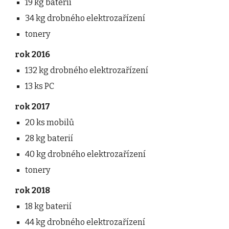
19 kg baterií
34 kg drobného elektrozařízení
tonery
rok 2016
132 kg drobného elektrozařízení
13 ks PC            
rok 2017
20 ks mobilů
28 kg baterií
40 kg drobného elektrozařízení
tonery
rok 2018
18 kg baterií
44 kg drobného elektrozařízení