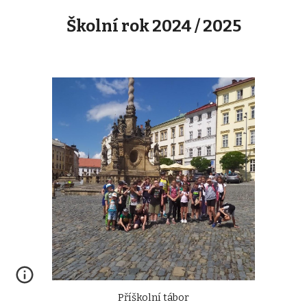
Školní rok 2024 / 2025
Příškolní tábor