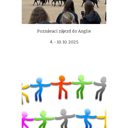
Poznávací zájezd do Anglie
4. - 10. 10. 2025