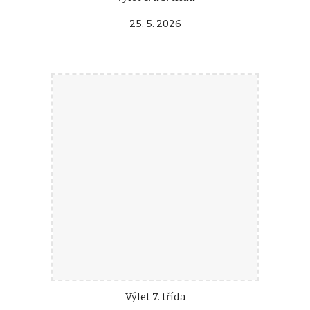
25. 5. 2026
Výlet 7. třída