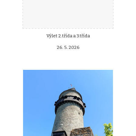
Výlet 2.třída a 3.třída
26. 5. 2026