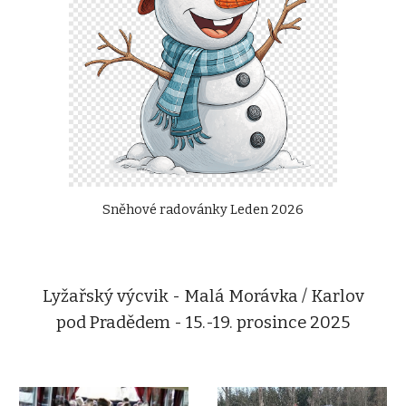
Sněhové radovánky Leden 2026
Lyžařský výcvik - Malá Morávka / Karlov
pod Pradědem - 15.-19. prosince 2025