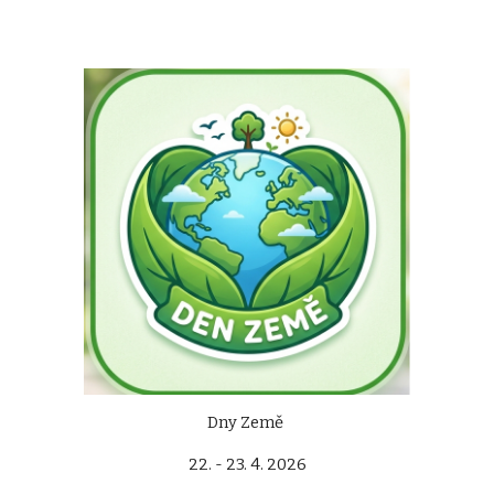
Dny Země
22. - 23. 4. 2026