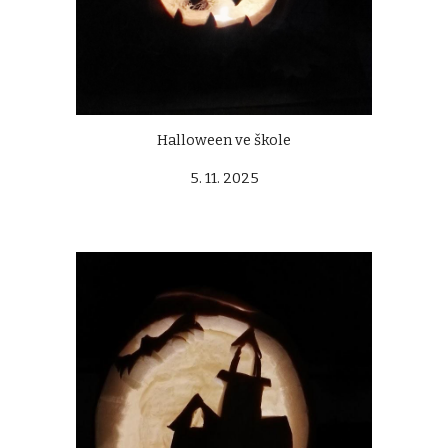
Halloween ve škole
5. 11. 2025