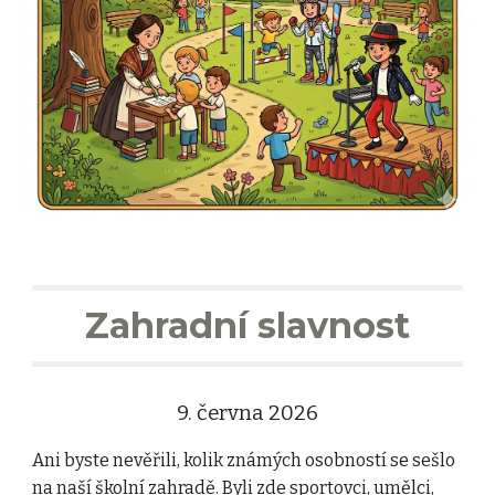
Zahradní slavnost
9. června 2026
Ani byste nevěřili, kolik známých osobností se sešlo
na naší školní zahradě. Byli zde sportovci, umělci,