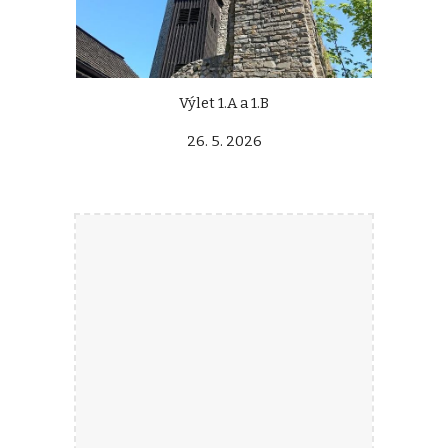
Výlet 1.A a 1.B
26. 5. 2026