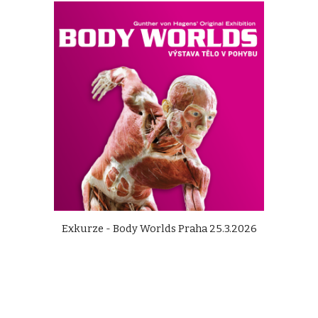
Exkurze - Body Worlds Praha 25.3.2026