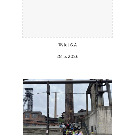
Výlet 6.A
28. 5. 2026