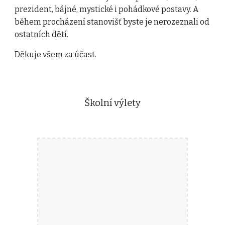
prezident, bájné, mystické i pohádkové postavy. A
během procházení stanovišť byste je nerozeznali od
ostatních dětí.
Děkuje všem za účast.
Školní výlety