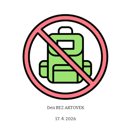
Den BEZ AKTOVEK
17. 4. 2026