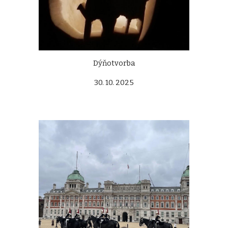
Dýňotvorba
30. 10. 2025