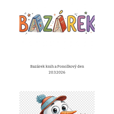
Bazárek knih a Ponožkový den
20.3.2026