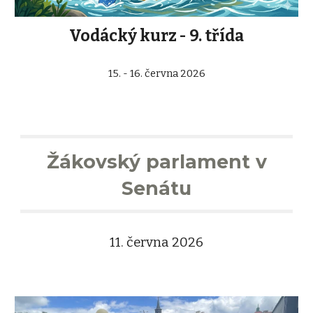
Vodácký kurz - 9. třída
15. - 16. června 2026
Žákovský parlament v
Senátu
11. června 2026