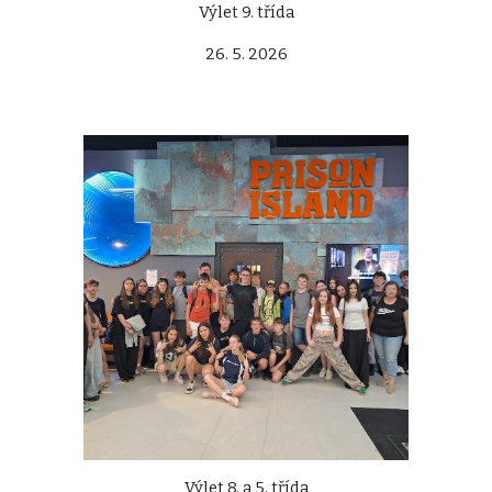
Výlet 9. třída
26. 5. 2026
Výlet 8. a 5. třída