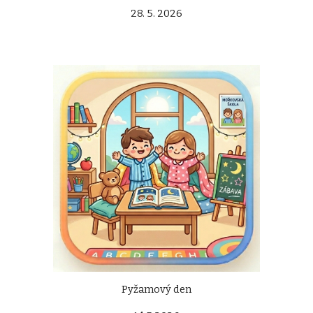
28. 5. 2026
Pyžamový den