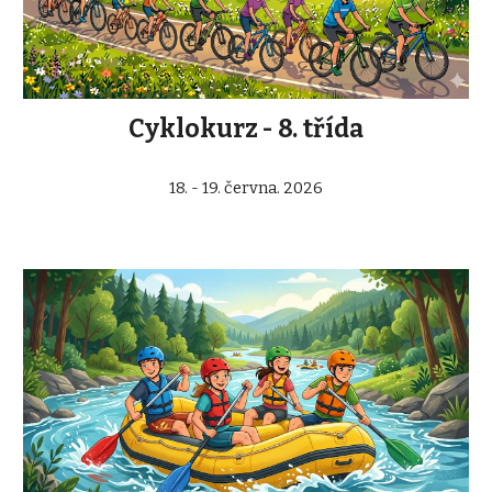
Cyklokurz - 8. třída
18. - 19. června. 2026