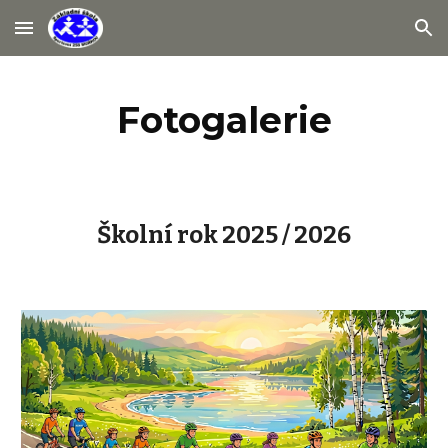
Skip to main content
Skip to navigation
Fotogalerie
Školní rok 2025 / 2026