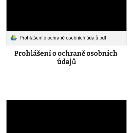
Prohlášení o ochraně osobních údajů.pdf
Prohlášení o ochraně osobních 
údajů