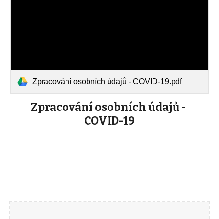
Zpracování osobních údajů - COVID-19.pdf
Zpracování osobních údajů - 
COVID-19