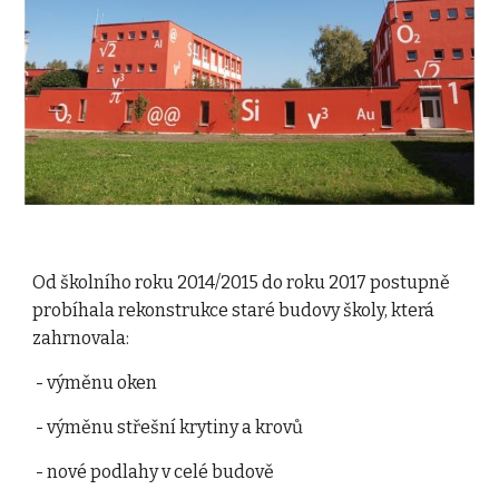
Od školního roku 2014/2015 do roku 2017 postupně 
probíhala rekonstrukce staré budovy školy, která 
zahrnovala:
 - výměnu oken
 - výměnu střešní krytiny a krovů
 - nové podlahy v celé budově