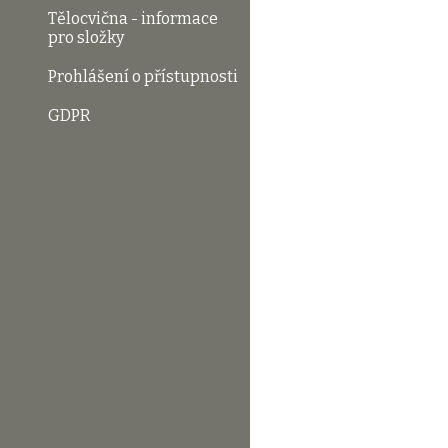
Tělocvična - informace
pro složky
Prohlášení o přístupnosti
GDPR