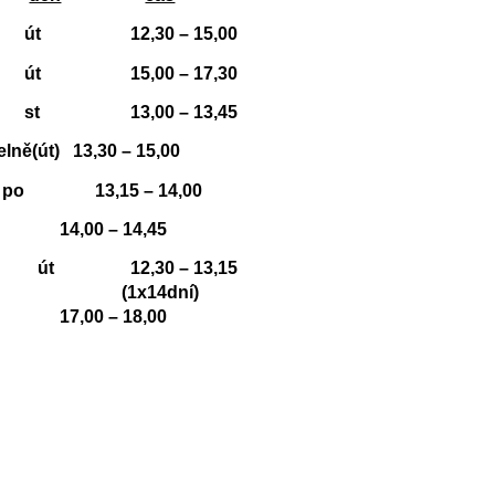
út
12,30 – 15,00
út
15,00 – 17,30
st
13,00 – 13,45
lně(út) 13,30 – 15,00
po
13,15 – 14,00
o
14,00 – 14,45
út
12,30 – 13,15
(1x14dní)
t
17,00 – 18,00