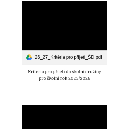
26_27_Kritéria pro přijetí_ŠD.pdf
Kritéria pro přijetí do
školní družiny
pro školní rok 2025/2026