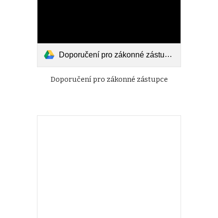
Doporučení pro zákonné zástupce.pdf
Doporučení pro zákonné zástupce