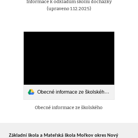
Informace k odkladům školní docházky
(upraveno 1.12.2025)
Obecné informace ze školského zákona.pdf
Obecné informace ze školského
Základní škola a Mateřská škola Mořkov okres Nový